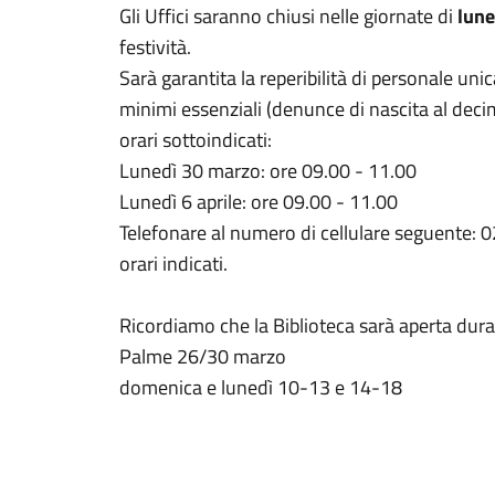
Gli Uffici saranno chiusi nelle giornate di
lune
festività.
Sarà garantita la reperibilità di personale uni
minimi essenziali (denunce di nascita al decim
orari sottoindicati:
Lunedì 30 marzo: ore 09.00 - 11.00
Lunedì 6 aprile: ore 09.00 - 11.00
Telefonare al numero di cellulare seguente:
orari indicati.
Ricordiamo che la Biblioteca sarà aperta dura
Palme 26/30 marzo
domenica e lunedì 10-13 e 14-18