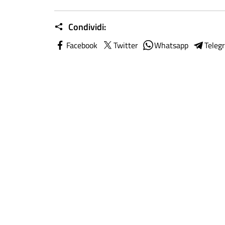
Condividi:
Facebook
Twitter
Whatsapp
Teleg