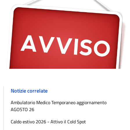
Notizie correlate
Ambulatorio Medico Temporaneo aggiornamento
AGOSTO 26
Caldo estivo 2026 - Attivo il Cold Spot