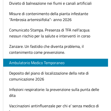
Divieto di balneazione nei fiumi e canali artificiali
Misure di contenimento della pianta infestante
“Ambrosia artemisiifolia”- anno 2026
Comunicato Stampa. Presenza di TFA nell’acqua:
nessun rischio per la salute e interventi in corso
Zanzare. Un fastidio che diventa problema, il
contenimento come prevenzione.
Ambulatorio Medico Temporaneo
Deposito del piano di localizzazione della rete di
comunicazione 2026
Infezioni respiratorie: la prevenzione sulla punta delle
dita
Vaccinazioni antinfluenzale per chi e’ senza medico di