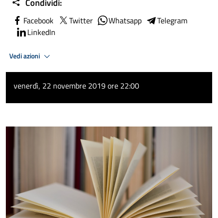
Condividi:
Facebook
Twitter
Whatsapp
Telegram
LinkedIn
Vedi azioni
venerdì, 22 novembre 2019 ore 22:00