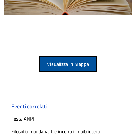
Visualizza in Mappa
Eventi correlati
Festa ANPI
Filosofia mondana: tre incontri in biblioteca