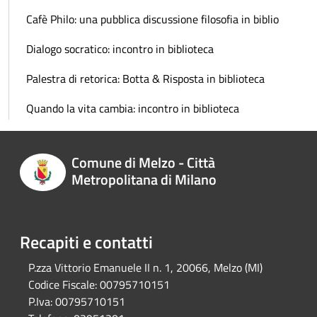
Cafè Philo: una pubblica discussione filosofia in biblio
Dialogo socratico: incontro in biblioteca
Palestra di retorica: Botta & Risposta in biblioteca
Quando la vita cambia: incontro in biblioteca
Comune di Melzo - Città
Metropolitana di Milano
Recapiti e contatti
P.zza Vittorio Emanuele II n. 1, 20066, Melzo (MI)
Codice Fiscale:
00795710151
P.Iva:
00795710151