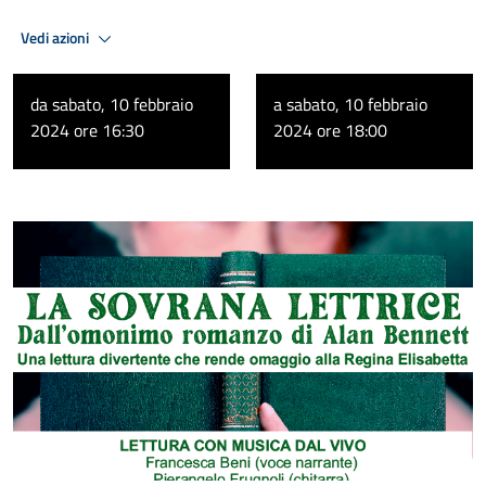
Vedi azioni
da sabato, 10 febbraio
a sabato, 10 febbraio
2024 ore 16:30
2024 ore 18:00