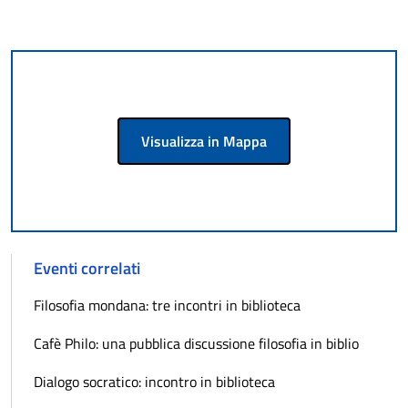
Visualizza in Mappa
Eventi correlati
Filosofia mondana: tre incontri in biblioteca
Cafè Philo: una pubblica discussione filosofia in biblio
Dialogo socratico: incontro in biblioteca